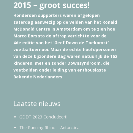
2015 – groot succes!
Honderden supporters waren afgelopen
zaterdag aanwezig op de velden van het Ronald
McDonald Centre in Amsterdam om te zien hoe
Marco Borsato de aftrap verrichtte voor de
4de editie van het ‘Geef Down de Toekomst’
voetbaltoernooi. Maar de echte hoofdpersonen
van deze bijzondere dag waren natuurlijk de 162
kinderen, met en zonder Downsyndroom, die
voetbalden onder leiding van enthousiaste
Bekende Nederlanders.
Laatste nieuws
GDDT 2023 Concludeert!
The Running Rhino – Antarctica