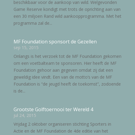
beschikbaar voor de aankoop van wild. Welgevonden
Game Reserve kondigt met trots de oprichting aan van
een 30 miljoen Rand wild aankoopprogramma. Met het
programma zal de...
MF Foundation sponsort de Gezellen
sep 15, 2015
Onlangs is het verzoek tot de MF Foundation gekomen
om een voetbalteam te sponsoren. Hier heeft de MF
Foundation gehoor aan gegeven omdat zij dat een
geweldig idee vindt. Een van de motto’s van de MF
Foundation is “de jeugd heeft de toekomst”, zodoende
is de...
Grootste Golftoernooi ter Wereld 4
jul 24, 2015
Vrijdag 2 oktober organiseren stichting Sporters in
Actie en de MF Foundation de 4de editie van het