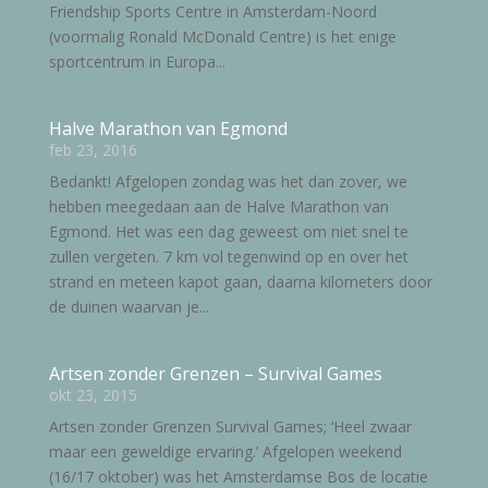
Friendship Sports Centre in Amsterdam-Noord
(voormalig Ronald McDonald Centre) is het enige
sportcentrum in Europa...
Halve Marathon van Egmond
feb 23, 2016
Bedankt! Afgelopen zondag was het dan zover, we
hebben meegedaan aan de Halve Marathon van
Egmond. Het was een dag geweest om niet snel te
zullen vergeten. 7 km vol tegenwind op en over het
strand en meteen kapot gaan, daarna kilometers door
de duinen waarvan je...
Artsen zonder Grenzen – Survival Games
okt 23, 2015
Artsen zonder Grenzen Survival Games; ‘Heel zwaar
maar een geweldige ervaring.’ Afgelopen weekend
(16/17 oktober) was het Amsterdamse Bos de locatie