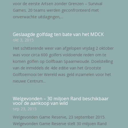
voor de eerste Artsen zonder Grenzen – Survival
Games. 20 teams werden geconfronteerd met
onverwachte uitdagingen,...
Geslaagde golfdag ten bate van het MDCK
okt 3, 2015
Het schitterende weer van afgelopen vrijdag 2 oktober
was voor circa 600 golfers voldoende reden om te
komen golfen op Golfbaan Spaarnwoude. Doelstelling
van de inmiddels de 4de editie van het Grootste
Golftoernooi ter Wereld was geld inzamelen voor het
nieuwe Centrum...
Welgevonden – 30 miljoen Rand beschikbaar
voor de aankoop van wild
sep 23, 2015
Welgevonden Game Reserve, 23 september 2015.
Welgevonden Game Reserve stelt 30 miljoen Rand