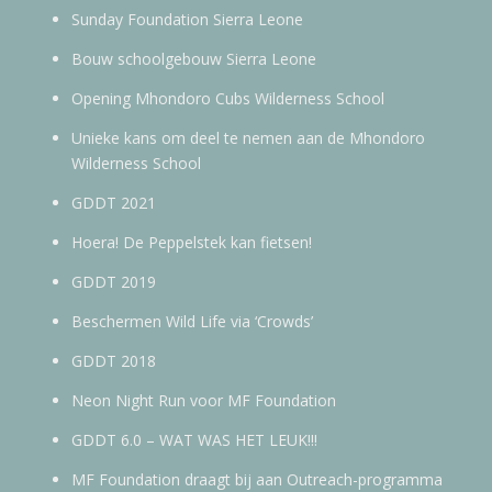
Sunday Foundation Sierra Leone
Bouw schoolgebouw Sierra Leone
Opening Mhondoro Cubs Wilderness School
Unieke kans om deel te nemen aan de Mhondoro
Wilderness School
GDDT 2021
Hoera! De Peppelstek kan fietsen!
GDDT 2019
Beschermen Wild Life via ‘Crowds’
GDDT 2018
Neon Night Run voor MF Foundation
GDDT 6.0 – WAT WAS HET LEUK!!!
MF Foundation draagt bij aan Outreach-programma